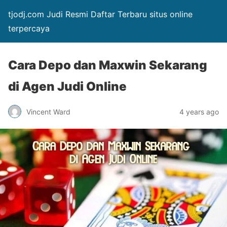
tjodj.com Judi Resmi Daftar Terbaru situs online
terpercaya
Cara Depo dan Maxwin Sekarang
di Agen Judi Online
Vincent Ward
4 years ago