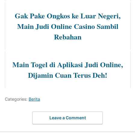
Gak Pake Ongkos ke Luar Negeri,
Main Judi Online Casino Sambil
Rebahan
Main Togel di Aplikasi Judi Online,
Dijamin Cuan Terus Deh!
Categories:
Berita
Leave a Comment