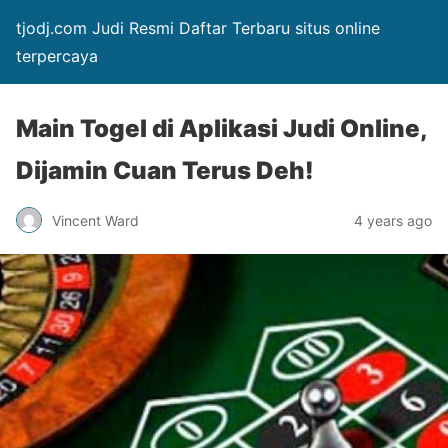
tjodj.com Judi Resmi Daftar Terbaru situs online
terpercaya
Main Togel di Aplikasi Judi Online,
Dijamin Cuan Terus Deh!
Vincent Ward
4 years ago