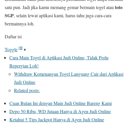
toto
satu pun. Jadi jika kamu memang gemar bermain togel atau
SGP
, selain lewat aplikasi kami, harus tahu juga cara-cara
bermainnya loh.
Daftar isi
Toggle
Cara Main Togel di Aplikasi Judi Online, Tidak Perlu
Bepergian Loh!
Withdraw Kemenangan Togel Langsung Cair dari Aplikasi
Judi Online
Related posts:
Cuan Bulan Ini dengan Main Judi Online Bareng Kami
Depo 50 Ribu, WD Jutaan Hanya di Agen Judi Online
Ketahui 5 Tips Jackpot Hanya di Agen Judi Online