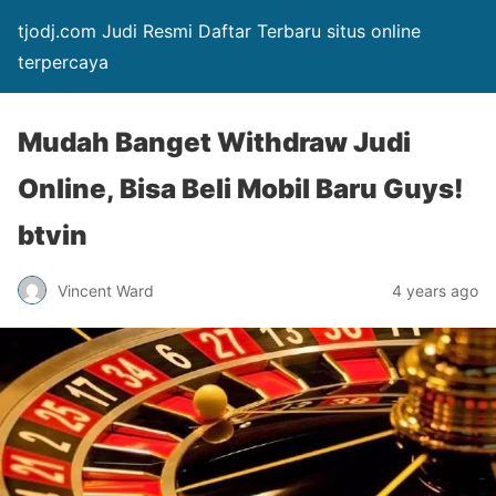
tjodj.com Judi Resmi Daftar Terbaru situs online
terpercaya
Mudah Banget Withdraw Judi
Online, Bisa Beli Mobil Baru Guys!
btvin
Vincent Ward
4 years ago