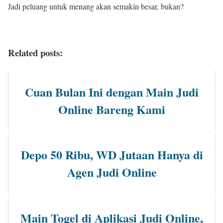
Jadi peluang untuk menang akan semakin besar, bukan?
Related posts:
Cuan Bulan Ini dengan Main Judi
Online Bareng Kami
Depo 50 Ribu, WD Jutaan Hanya di
Agen Judi Online
Main Togel di Aplikasi Judi Online,