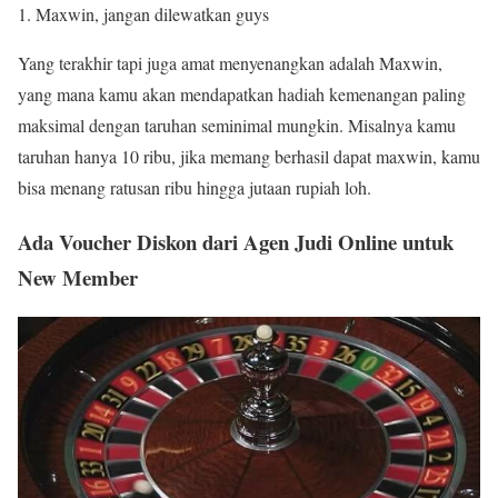
Maxwin, jangan dilewatkan guys
Yang terakhir tapi juga amat menyenangkan adalah Maxwin,
yang mana kamu akan mendapatkan hadiah kemenangan paling
maksimal dengan taruhan seminimal mungkin. Misalnya kamu
taruhan hanya 10 ribu, jika memang berhasil dapat maxwin, kamu
bisa menang ratusan ribu hingga jutaan rupiah loh.
Ada Voucher Diskon dari Agen Judi Online untuk
New Member